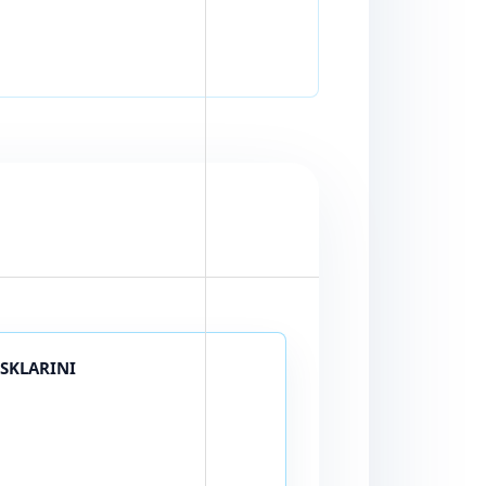
ISKLARINI