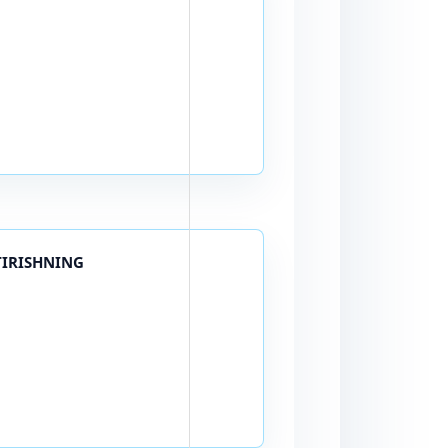
TIRISHNING