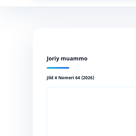
Joriy muammo
Jild 4 Nomeri 64 (2026)