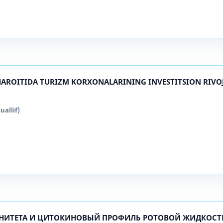
AROITIDA TURIZM KORXONALARINING INVESTITSION RIVO
uallif)
НИТЕТА И ЦИТОКИНОВЫЙ ПРОФИЛЬ РОТОВОЙ ЖИДКОСТ