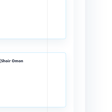
(Shoir Omon