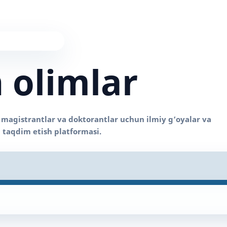
 olimlar