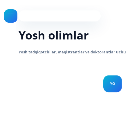
Yosh olimlar