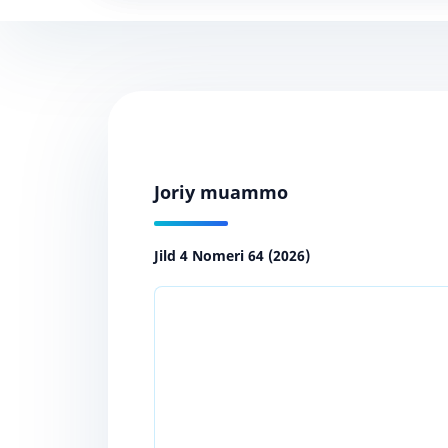
Joriy muammo
Jild 4 Nomeri 64 (2026)