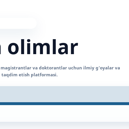
 olimlar