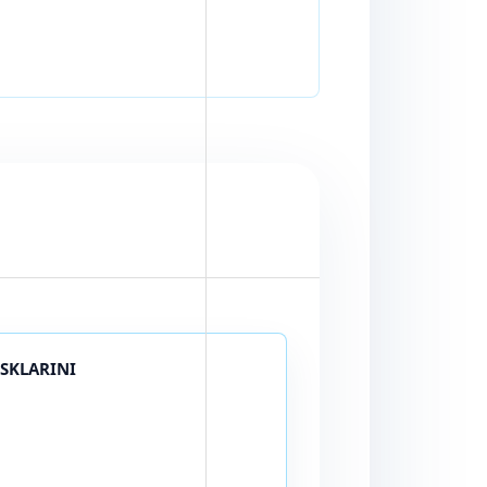
ISKLARINI