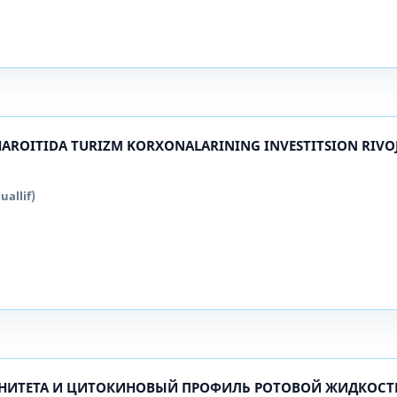
AROITIDA TURIZM KORXONALARINING INVESTITSION RIVO
uallif)
НИТЕТА И ЦИТОКИНОВЫЙ ПРОФИЛЬ РОТОВОЙ ЖИДКОСТ