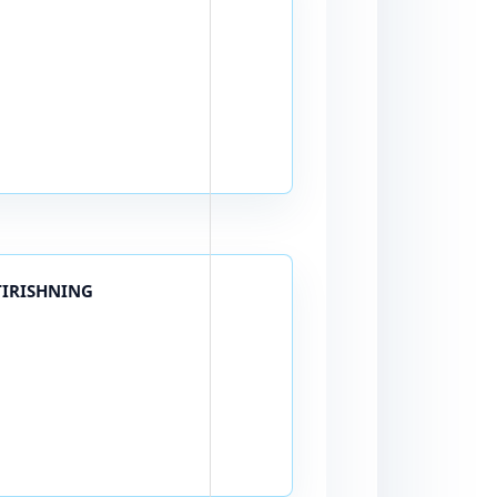
TIRISHNING