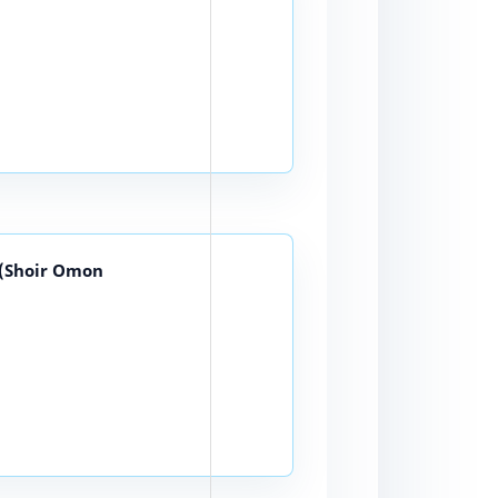
(Shoir Omon