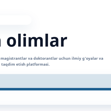
 olimlar