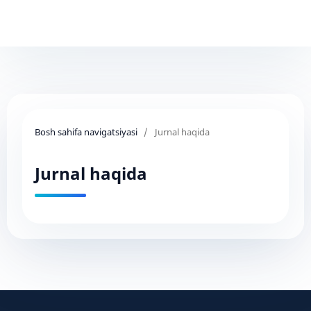
Bosh sahifa navigatsiyasi
/
Jurnal haqida
Jurnal haqida