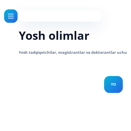
Yosh olimlar