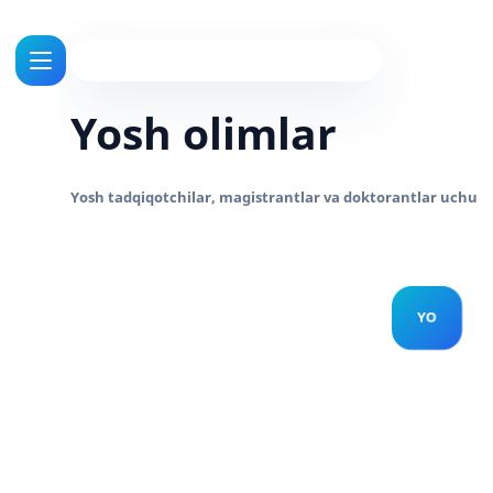
Yosh olimlar