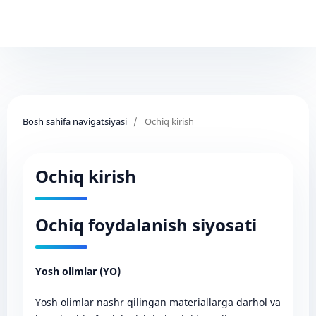
Bosh sahifa navigatsiyasi
/
Ochiq kirish
Ochiq kirish
Ochiq foydalanish siyosati
Yosh olimlar (YO)
Yosh olimlar nashr qilingan materiallarga darhol va