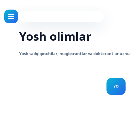
Yosh olimlar