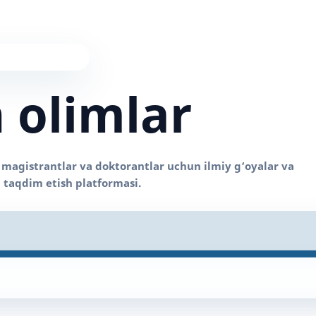
 olimlar