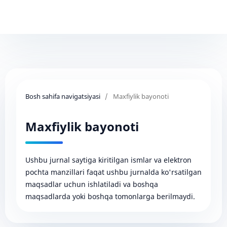
Bosh sahifa navigatsiyasi
/
Maxfiylik bayonoti
Maxfiylik bayonoti
Ushbu jurnal saytiga kiritilgan ismlar va elektron
pochta manzillari faqat ushbu jurnalda ko'rsatilgan
maqsadlar uchun ishlatiladi va boshqa
maqsadlarda yoki boshqa tomonlarga berilmaydi.