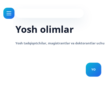
Yosh olimlar