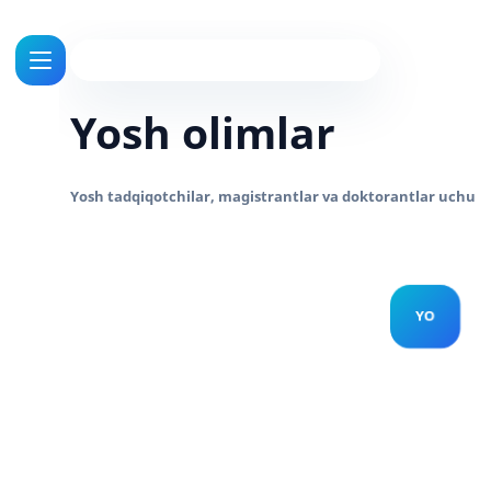
Yosh olimlar