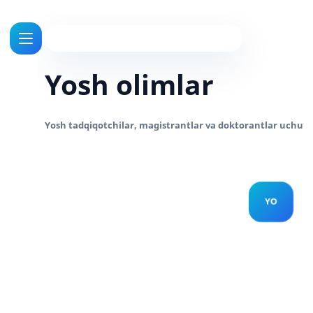
Yosh olimlar