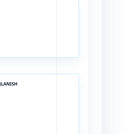
JLANISH