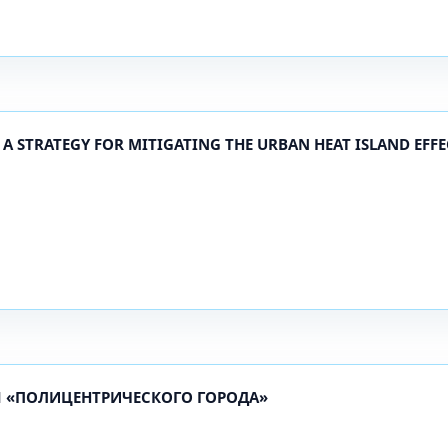
 A STRATEGY FOR MITIGATING THE URBAN HEAT ISLAND EFFE
 «ПОЛИЦЕНТРИЧЕСКОГО ГОРОДА»