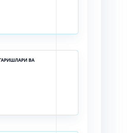
ГАРИШЛАРИ ВА