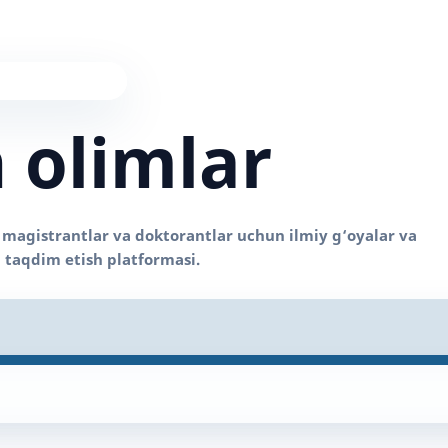
 olimlar