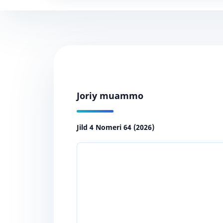
Joriy muammo
Jild 4 Nomeri 64 (2026)