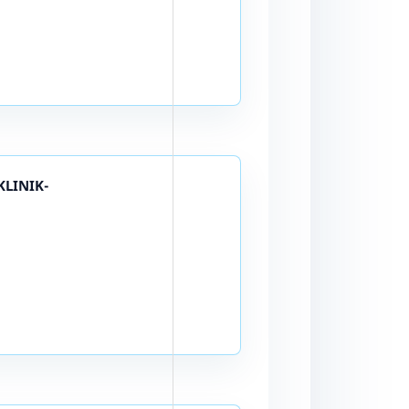
KLINIK-