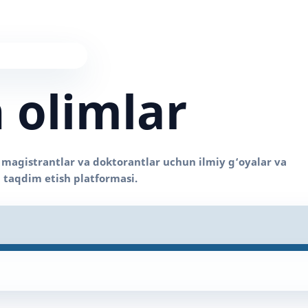
 olimlar