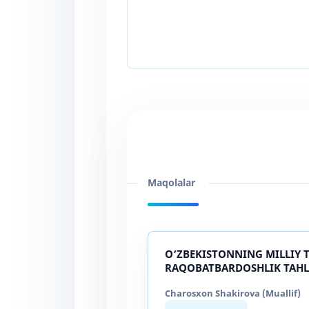
Maqolalar
O‘ZBEKISTONNING MILLIY 
RAQOBATBARDOSHLIK TAHL
Charosxon Shakirova (Muallif)