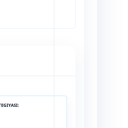
EGIYASI: