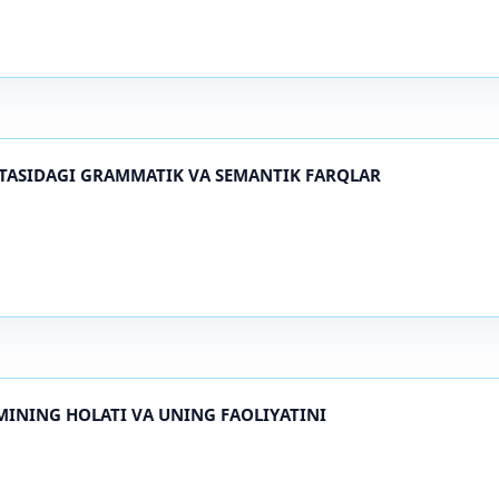
‘RTASIDAGI GRAMMATIK VA SEMANTIK FARQLAR
MINING HOLATI VA UNING FAOLIYATINI