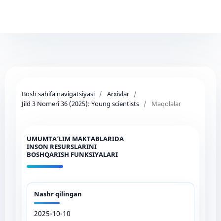
Bosh sahifa navigatsiyasi
/
Arxivlar
/
Jild 3 Nomeri 36 (2025): Young scientists
/
Maqolalar
UMUMTA’LIM MAKTABLARIDA
INSON RESURSLARINI
BOSHQARISH FUNKSIYALARI
Nashr qilingan
2025-10-10