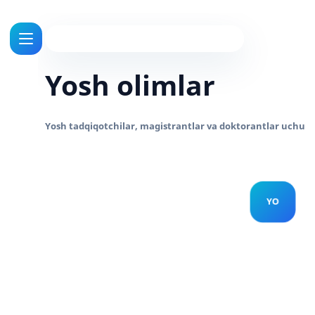
Yosh olimlar