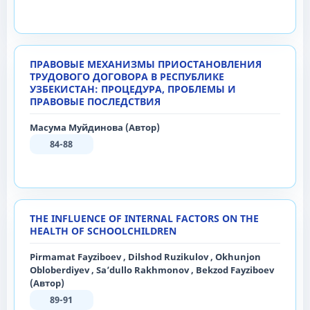
ПРАВОВЫЕ МЕХАНИЗМЫ ПРИОСТАНОВЛЕНИЯ
ТРУДОВОГО ДОГОВОРА В РЕСПУБЛИКЕ
УЗБЕКИСТАН: ПРОЦЕДУРА, ПРОБЛЕМЫ И
ПРАВОВЫЕ ПОСЛЕДСТВИЯ
Масума Муйдинова (Автор)
84-88
THE INFLUENCE OF INTERNAL FACTORS ON THE
HEALTH OF SCHOOLCHILDREN
Pirmamat Fayziboev , Dilshod Ruzikulov , Okhunjon
Obloberdiyev , Sa’dullo Rakhmonov , Bekzod Fayziboev
(Автор)
89-91