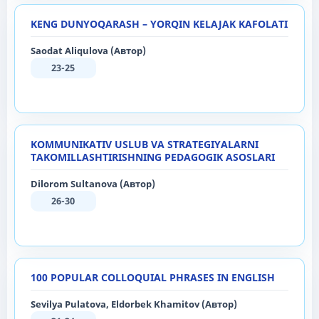
KENG DUNYOQARASH – YORQIN KELAJAK KAFOLATI
Saodat Aliqulova (Автор)
23-25
KOMMUNIKATIV USLUB VA STRATEGIYALARNI
TAKOMILLASHTIRISHNING PEDAGOGIK ASOSLARI
Dilorom Sultanova (Автор)
26-30
100 POPULAR COLLOQUIAL PHRASES IN ENGLISH
Sevilya Pulatova, Eldorbek Khamitov (Автор)