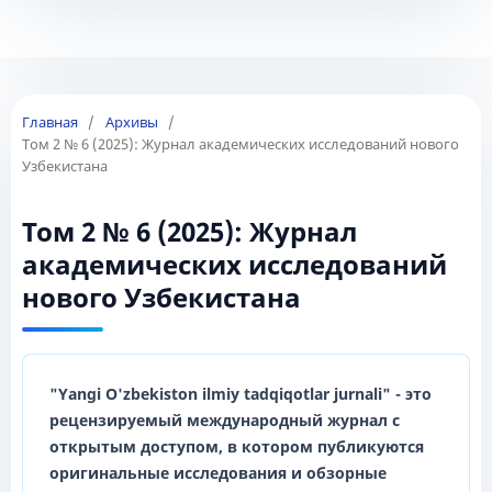
Главная
/
Архивы
/
Том 2 № 6 (2025): Журнал академических исследований нового
Узбекистана
Том 2 № 6 (2025): Журнал
академических исследований
нового Узбекистана
"Yangi O'zbekiston ilmiy tadqiqotlar jurnali"
- это
рецензируемый международный журнал с
открытым доступом, в котором публикуются
оригинальные исследования и обзорные