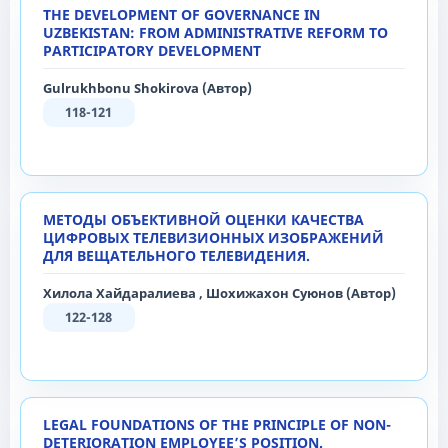
THE DEVELOPMENT OF GOVERNANCE IN
UZBEKISTAN: FROM ADMINISTRATIVE REFORM TO
PARTICIPATORY DEVELOPMENT
Gulrukhbonu Shokirova (Автор)
118-121
МЕТОДЫ ОБЪЕКТИВНОЙ ОЦЕНКИ КАЧЕСТВА
ЦИФРОВЫХ ТЕЛЕВИЗИОННЫХ ИЗОБРАЖЕНИЙ
ДЛЯ ВЕЩАТЕЛЬНОГО ТЕЛЕВИДЕНИЯ.
Хилола Хайдаралиева , Шохижахон Суюнов (Автор)
122-128
LEGAL FOUNDATIONS OF THE PRINCIPLE OF NON-
DETERIORATION EMPLOYEE’S POSITION.