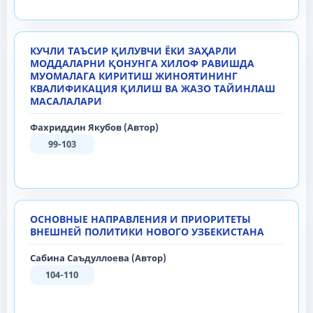
КУЧЛИ ТАЪСИР ҚИЛУВЧИ ЁКИ ЗАҲАРЛИ
МОДДАЛАРНИ ҚОНУНГА ХИЛОФ РАВИШДА
МУОМАЛАГА КИРИТИШ ЖИНОЯТИНИНГ
КВАЛИФИКАЦИЯ ҚИЛИШ ВА ЖАЗО ТАЙИНЛАШ
МАСАЛАЛАРИ
Фахриддин Якубов (Автор)
99-103
ОСНОВНЫЕ НАПРАВЛЕНИЯ И ПРИОРИТЕТЫ
ВНЕШНЕЙ ПОЛИТИКИ НОВОГО УЗБЕКИСТАНА
Сабина Саъдуллоева (Автор)
104-110