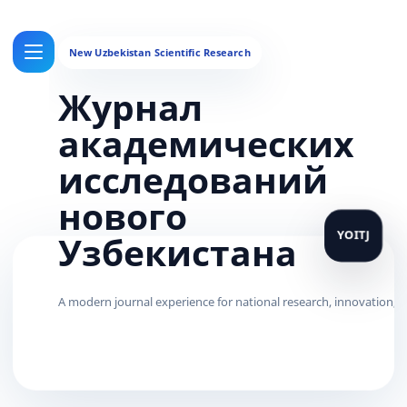
Журнал
академических
исследований
нового
Узбекистана