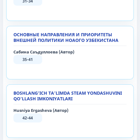
31-34
ОСНОВНЫЕ НАПРАВЛЕНИЯ И ПРИОРИТЕТЫ
ВНЕШНЕЙ ПОЛИТИКИ НОАОГО УЗБЕКИСТАНА
Сабина Саъдуллоева (Автор)
35-41
BOSHLANG‘ICH TA’LIMDA STEAM YONDASHUVINI
QO‘LLASH IMKONIYATLARI
Husniya Ergasheva (Автор)
42-44