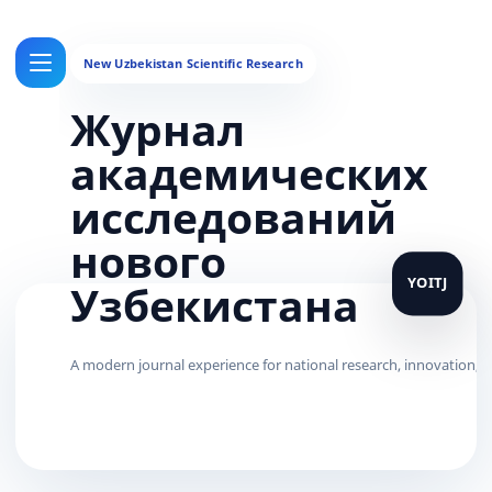
Журнал
академических
исследований
нового
Узбекистана