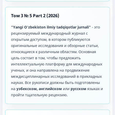
Том 3 № 5 Part 2 (2026)
"Yangi O'zbekiston ilmiy tadqiqotlar jurnali"
- это
рецензируемый международный журнал с
открытым доступом, в котором публикуются
оригинальные исследования и обзорные статьи,
относящиеся к различным областям. Основная
цель состоит в том, чтобы предложить
интеллектуальную платформу для международных
ученых, и она направлена ​​на продвижение
междисциплинарных исследований в прикладных
науках. Все рукописи должны быть подготовлены
на
узбекском, английском
или
русском
языках и
пройти тщательную рецензию.