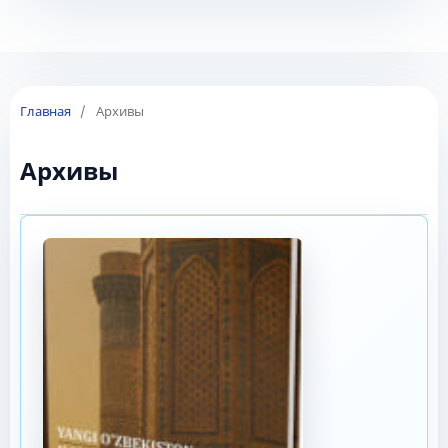
Главная
/
Архивы
Архивы