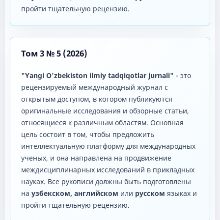
пройти тщательную рецензию.
Том 3 № 5 (2026)
"Yangi O'zbekiston ilmiy tadqiqotlar jurnali"
- это
рецензируемый международный журнал с
открытым доступом, в котором публикуются
оригинальные исследования и обзорные статьи,
относящиеся к различным областям. Основная
цель состоит в том, чтобы предложить
интеллектуальную платформу для международных
ученых, и она направлена ​​на продвижение
междисциплинарных исследований в прикладных
науках. Все рукописи должны быть подготовлены
на
узбекском, английском
или
русском
языках и
пройти тщательную рецензию.