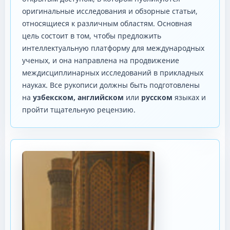
оригинальные исследования и обзорные статьи,
относящиеся к различным областям. Основная
цель состоит в том, чтобы предложить
интеллектуальную платформу для международных
ученых, и она направлена ​​на продвижение
междисциплинарных исследований в прикладных
науках. Все рукописи должны быть подготовлены
на
узбекском, английском
или
русском
языках и
пройти тщательную рецензию.