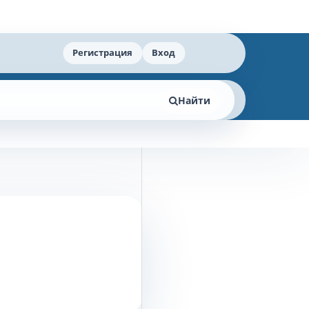
Регистрация
Вход
Найти