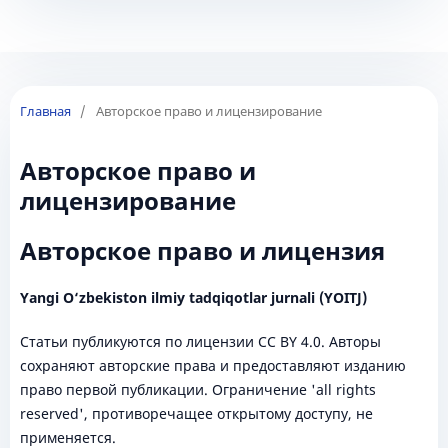
Главная
/
Авторское право и лицензирование
Авторское право и
лицензирование
Авторское право и лицензия
Yangi O‘zbekiston ilmiy tadqiqotlar jurnali (YOITJ)
Статьи публикуются по лицензии CC BY 4.0. Авторы
сохраняют авторские права и предоставляют изданию
право первой публикации. Ограничение 'all rights
reserved', противоречащее открытому доступу, не
применяется.