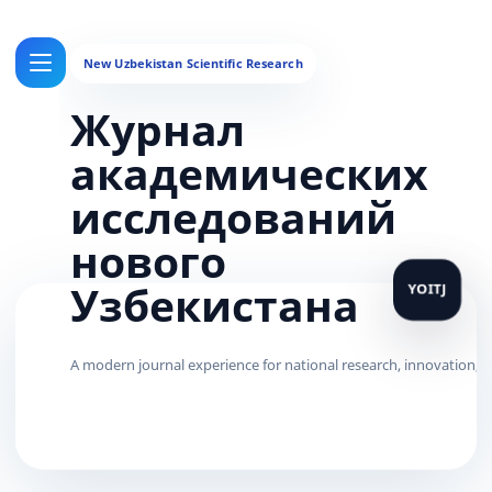
Журнал
академических
исследований
нового
Узбекистана