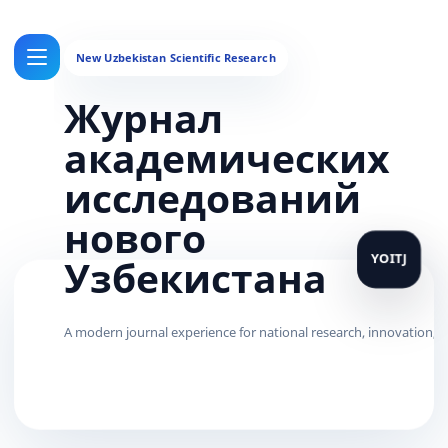
Журнал
академических
исследований
нового
Узбекистана