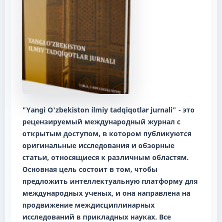
"Yangi O'zbekiston ilmiy tadqiqotlar jurnali"
- это
рецензируемый международный журнал с
открытым доступом, в котором публикуются
оригинальные исследования и обзорные
статьи, относящиеся к различным областям.
Основная цель состоит в том, чтобы
предложить интеллектуальную платформу для
международных ученых, и она направлена ​​на
продвижение междисциплинарных
исследований в прикладных науках. Все