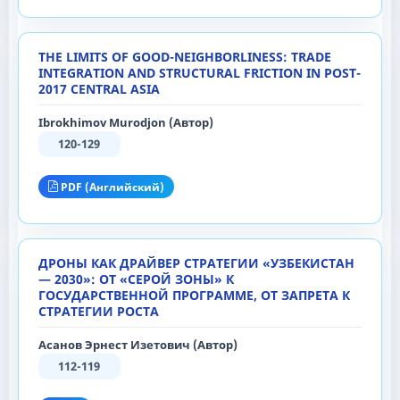
THE LIMITS OF GOOD-NEIGHBORLINESS: TRADE
INTEGRATION AND STRUCTURAL FRICTION IN POST-
2017 CENTRAL ASIA
Ibrokhimov Murodjon (Автор)
120-129
PDF (Английский)
ДРОНЫ КАК ДРАЙВЕР СТРАТЕГИИ «УЗБЕКИСТАН
— 2030»: OТ «СЕРОЙ ЗОНЫ» К
ГОСУДАРСТВЕННОЙ ПРОГРАММЕ, ОТ ЗАПРЕТА К
СТРАТЕГИИ РОСТА
Асанов Эрнест Изетович (Автор)
112-119