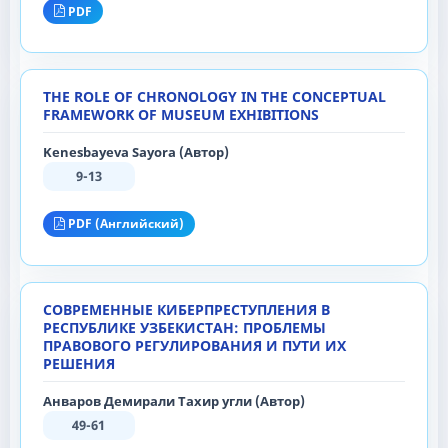
PDF
THE ROLE OF CHRONOLOGY IN THE CONCEPTUAL
FRAMEWORK OF MUSEUM EXHIBITIONS
Kenesbayeva Sayora (Автор)
9-13
PDF (Английский)
СОВРЕМЕННЫЕ КИБЕРПРЕСТУПЛЕНИЯ В
РЕСПУБЛИКЕ УЗБЕКИСТАН: ПРОБЛЕМЫ
ПРАВОВОГО РЕГУЛИРОВАНИЯ И ПУТИ ИХ
РЕШЕНИЯ
Анваров Демирали Тахир угли (Автор)
49-61