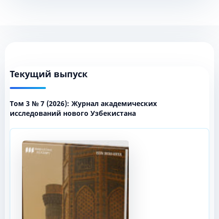
Текущий выпуск
Том 3 № 7 (2026): Журнал академических
исследований нового Узбекистана