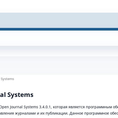
 Systems
al Systems
Open Journal Systems 3.4.0.1, которая является программным 
авления журналами и их публикации. Данное программное обе