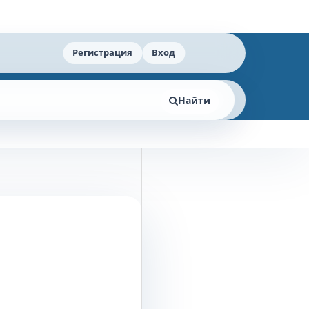
Регистрация
Вход
Найти