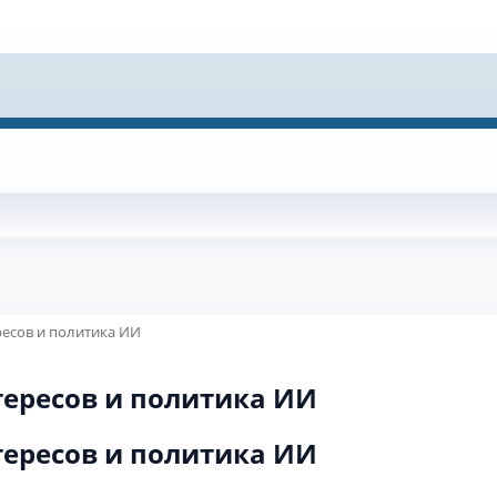
есов и политика ИИ
ересов и политика ИИ
ересов и политика ИИ