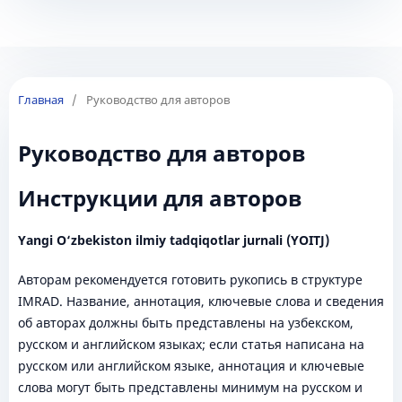
Главная
/
Руководство для авторов
Руководство для авторов
Инструкции для авторов
Yangi O‘zbekiston ilmiy tadqiqotlar jurnali (YOITJ)
Авторам рекомендуется готовить рукопись в структуре
IMRAD. Название, аннотация, ключевые слова и сведения
об авторах должны быть представлены на узбекском,
русском и английском языках; если статья написана на
русском или английском языке, аннотация и ключевые
слова могут быть представлены минимум на русском и