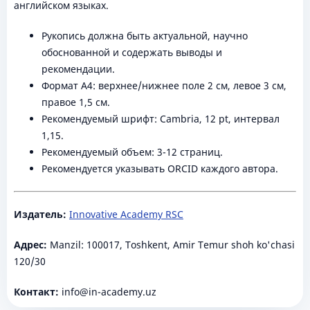
английском языках.
Рукопись должна быть актуальной, научно
обоснованной и содержать выводы и
рекомендации.
Формат A4: верхнее/нижнее поле 2 см, левое 3 см,
правое 1,5 см.
Рекомендуемый шрифт: Cambria, 12 pt, интервал
1,15.
Рекомендуемый объем: 3-12 страниц.
Рекомендуется указывать ORCID каждого автора.
Издатель:
Innovative Academy RSC
Адрес:
Manzil: 100017, Toshkent, Amir Temur shoh ko'chasi
120/30
Контакт:
info@in-academy.uz