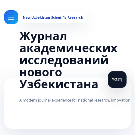
Журнал
академических
исследований
нового
Узбекистана