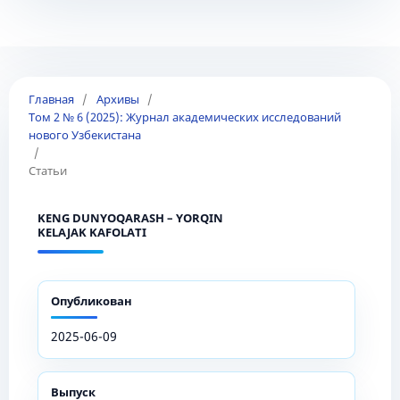
Главная
/
Архивы
/
Том 2 № 6 (2025): Журнал академических исследований
нового Узбекистана
/
Статьи
KENG DUNYOQARASH – YORQIN
KELAJAK KAFOLATI
Опубликован
2025-06-09
Выпуск