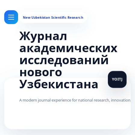
Журнал
академических
исследований
нового
Узбекистана