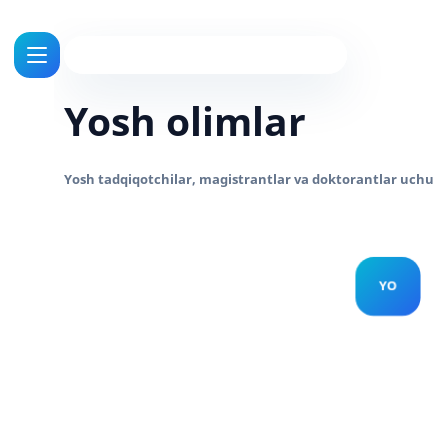
Yosh olimlar