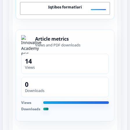
Iqtibos formatlari
Article metrics
Views and PDF downloads
14
Views
0
Downloads
Views
Downloads