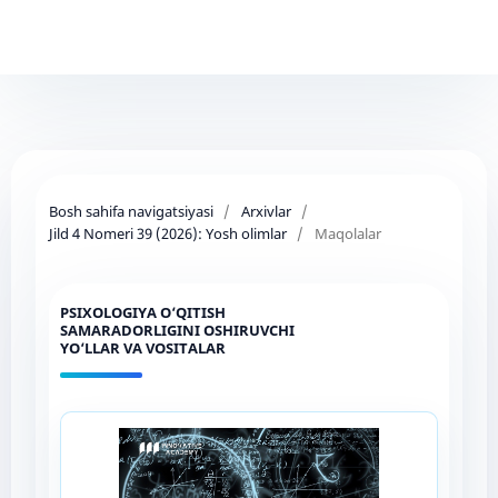
Bosh sahifa navigatsiyasi
/
Arxivlar
/
Jild 4 Nomeri 39 (2026): Yosh olimlar
/
Maqolalar
PSIXOLOGIYA O‘QITISH
SAMARADORLIGINI OSHIRUVCHI
YO‘LLAR VA VOSITALAR