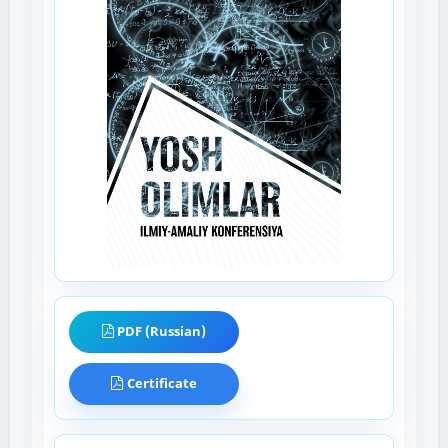
PDF (Russian)
Certificate