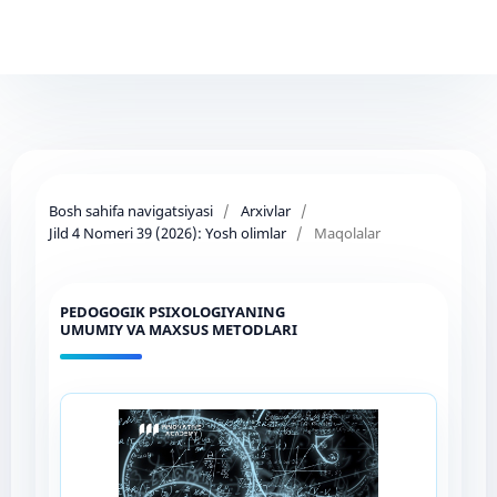
Bosh sahifa navigatsiyasi
/
Arxivlar
/
Jild 4 Nomeri 39 (2026): Yosh olimlar
/
Maqolalar
PEDOGOGIK PSIXOLOGIYANING
UMUMIY VA MAXSUS METODLARI