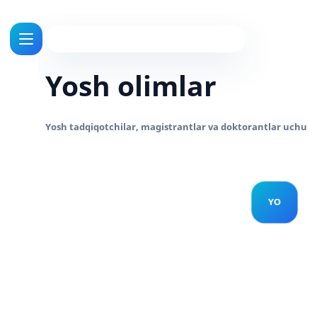
Yosh olimlar