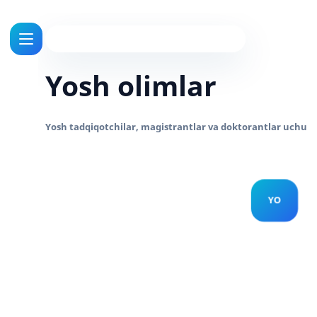
Yosh olimlar