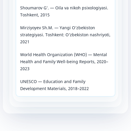
Shoumarov G‘. — Oila va nikoh psixologiyasi.
Toshkent, 2015
Mirziyoyev Sh.M. — Yangi O‘zbekiston
strategiyasi. Toshkent: O‘zbekiston nashriyoti,
2021
World Health Organization (WHO) — Mental
Health and Family Well-being Reports, 2020–
2023
UNESCO — Education and Family
Development Materials, 2018–2022