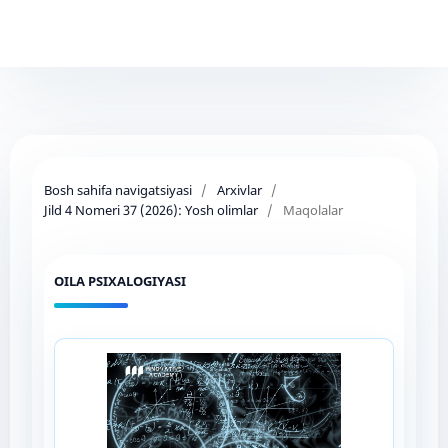
Bosh sahifa navigatsiyasi
/
Arxivlar
/
Jild 4 Nomeri 37 (2026): Yosh olimlar
/
Maqolalar
OILA PSIXALOGIYASI