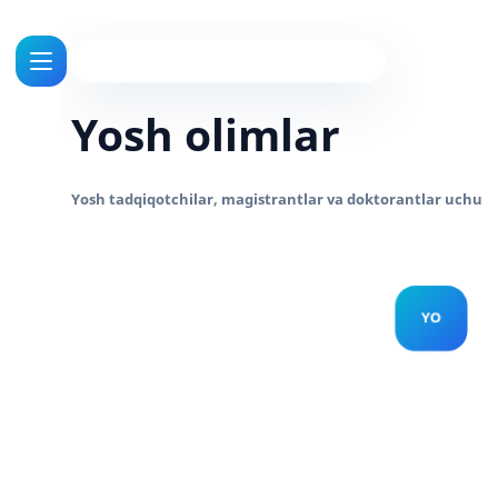
Yosh olimlar