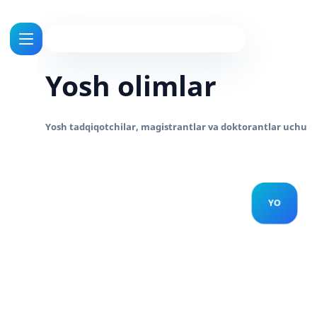
Yosh olimlar