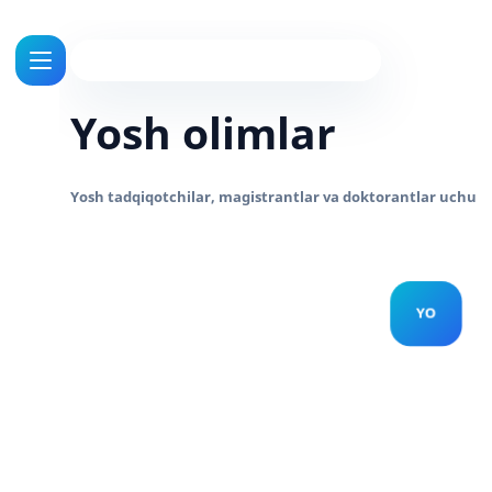
Yosh olimlar