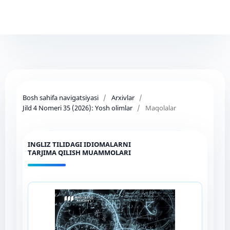
Bosh sahifa navigatsiyasi
/
Arxivlar
/
Jild 4 Nomeri 35 (2026): Yosh olimlar
/
Maqolalar
INGLIZ TILIDAGI IDIOMALARNI
TARJIMA QILISH MUAMMOLARI