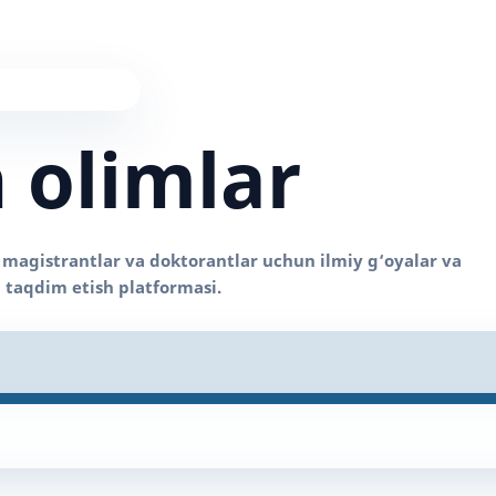
 olimlar