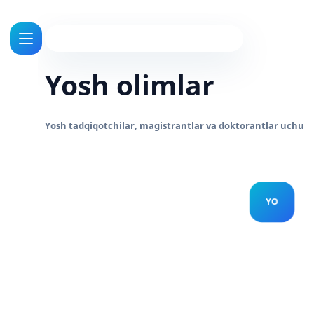
Yosh olimlar