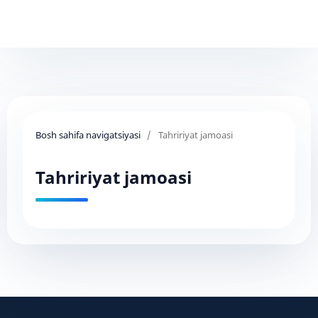
Bosh sahifa navigatsiyasi
/
Tahririyat jamoasi
Tahririyat jamoasi