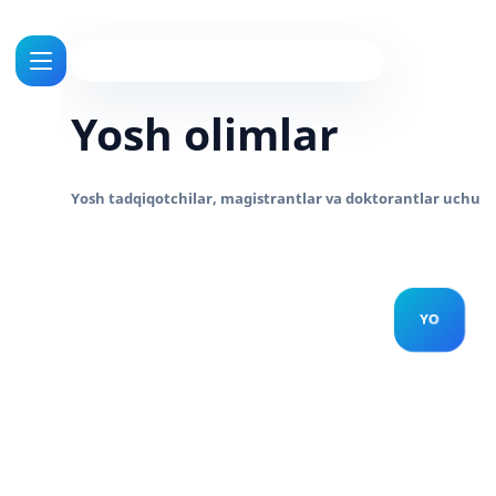
Yosh olimlar