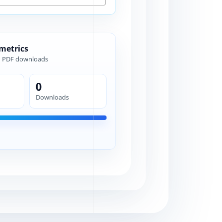
 metrics
d PDF downloads
0
Downloads