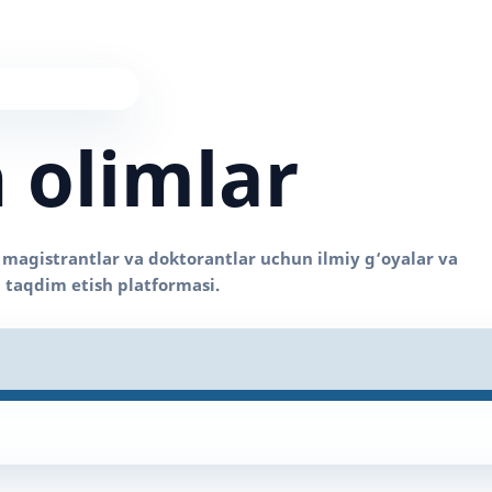
 olimlar