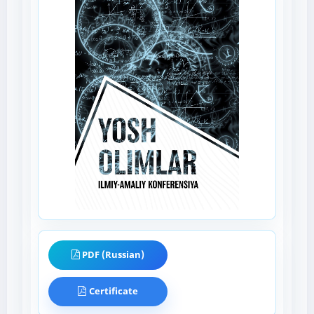
PDF (Russian)
Certificate