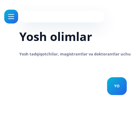
Yosh olimlar