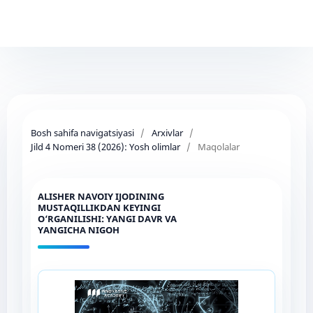
Bosh sahifa navigatsiyasi
/
Arxivlar
/
Jild 4 Nomeri 38 (2026): Yosh olimlar
/
Maqolalar
ALISHER NAVOIY IJODINING
MUSTAQILLIKDAN KEYINGI
O‘RGANILISHI: YANGI DAVR VA
YANGICHA NIGOH