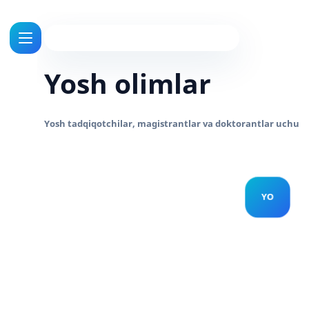
Yosh olimlar