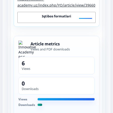
academy.uz/index.php/YO/article/view/39660
Iqtibos formatlari
Article metrics
Views and PDF downloads
6
Views
0
Downloads
Views
Downloads