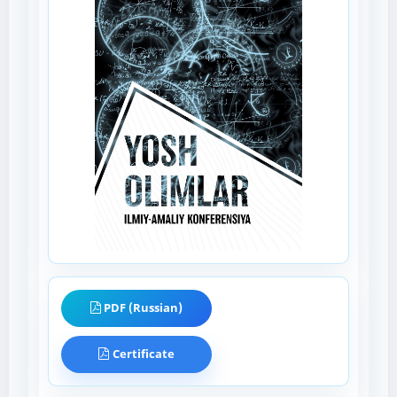
PDF (Russian)
Certificate