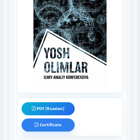
PDF (Russian)
Certificate