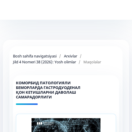
Bosh sahifa navigatsiyasi
/
Arxivlar
/
Jild 4 Nomeri 38 (2026): Yosh olimlar
/
Maqolalar
КОМОРБИД ПАТОЛОГИЯЛИ
БЕМОРЛАРДА ГАСТРОДУОДЕНАЛ
ҚОН КЕТИШЛАРНИ ДАВОЛАШ
САМАРАДОРЛИГИ