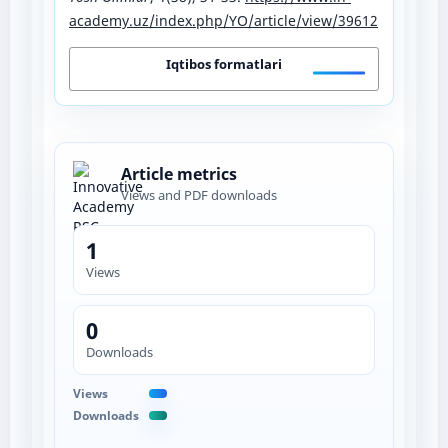
academy.uz/index.php/YO/article/view/39612
Iqtibos formatlari
Article metrics
Views and PDF downloads
1
Views
0
Downloads
Views
Downloads