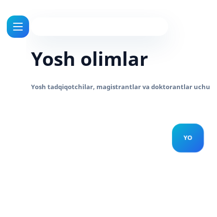
Yosh olimlar