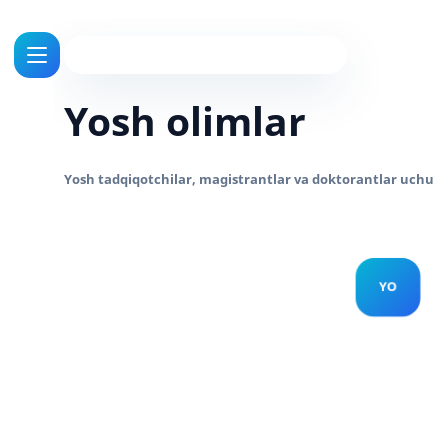
Yosh olimlar