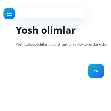
Yosh olimlar