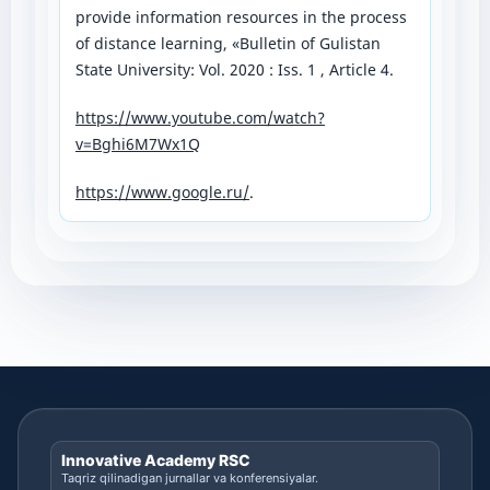
provide information resources in the process
of distance learning, «Bulletin of Gulistan
State University: Vol. 2020 : Iss. 1 , Article 4.
https://www.youtube.com/watch?
v=Bghi6M7Wx1Q
https://www.google.ru/
.
Innovative Academy RSC
Taqriz qilinadigan jurnallar va konferensiyalar.