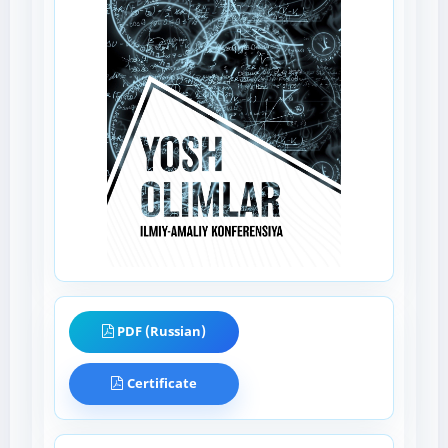
PDF (Russian)
Certificate