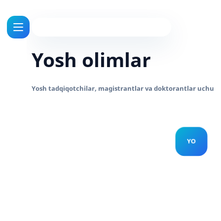
Yosh olimlar