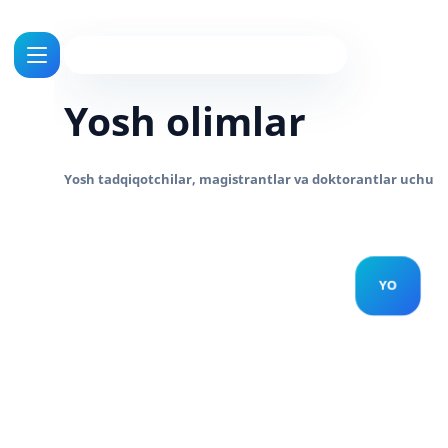
Yosh olimlar