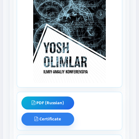
PDF (Russian)
Certificate