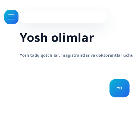
Yosh olimlar