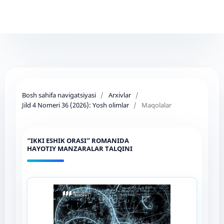
Bosh sahifa navigatsiyasi
/
Arxivlar
/
Jild 4 Nomeri 36 (2026): Yosh olimlar
/
Maqolalar
“IKKI ESHIK ORASI” ROMANIDA
HAYOTIY MANZARALAR TALQINI