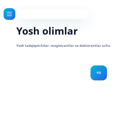
Yosh olimlar