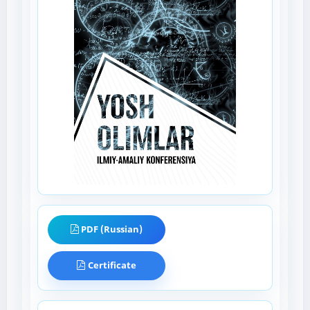
PDF (Russian)
Certificate