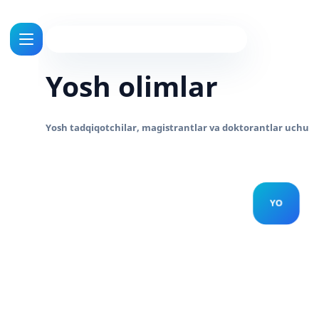
Yosh olimlar