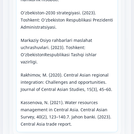
O‘zbekiston-2030 strategiyasi. (2023).
Toshkent: O‘zbekiston Respublikasi Prezidenti
Administratsiyasi.
Markaziy Osiyo rahbarlari maslahat
uchrashuvlari. (2023). Toshkent:
O‘zbekistonRespublikasi Tashqi ishlar
vazirligi.
Rakhimov, M. (2020). Central Asian regional
integration: Challenges and opportunities.
Journal of Central Asian Studies, 15(3), 45–60.
Kassenova, N. (2021). Water resources
management in Central Asia. Central Asian
Survey, 40(2), 123–140.7. Jahon banki. (2023).
Central Asia trade report.