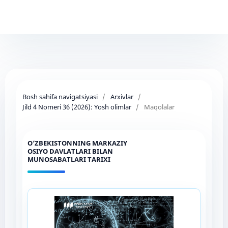
Bosh sahifa navigatsiyasi
/
Arxivlar
/
Jild 4 Nomeri 36 (2026): Yosh olimlar
/
Maqolalar
O‘ZBEKISTONNING MARKAZIY
OSIYO DAVLATLARI BILAN
MUNOSABATLARI TARIXI