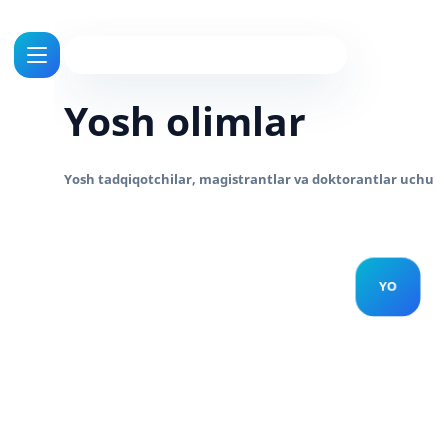
Yosh olimlar