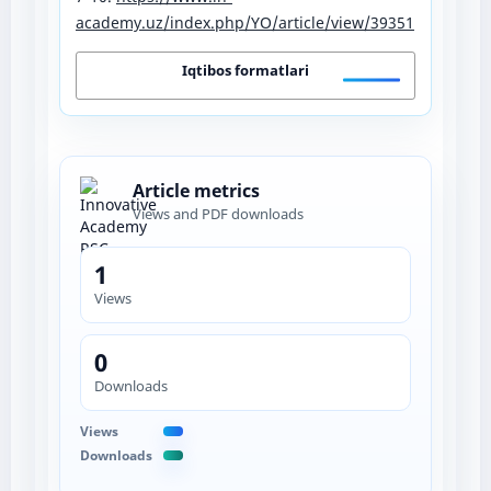
academy.uz/index.php/YO/article/view/39351
Iqtibos formatlari
Article metrics
Views and PDF downloads
1
Views
0
Downloads
Views
Downloads