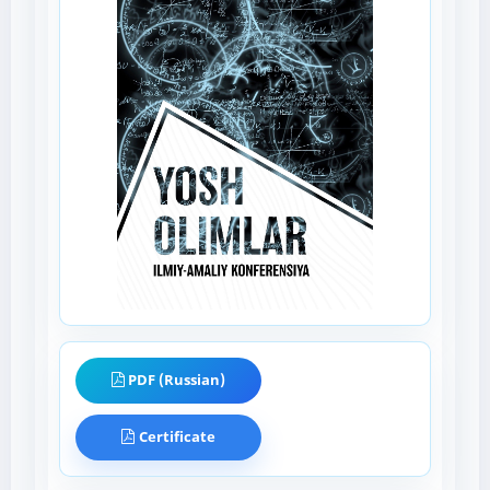
PDF (Russian)
Certificate