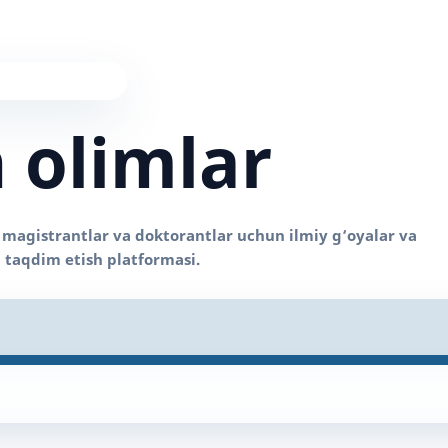
 olimlar