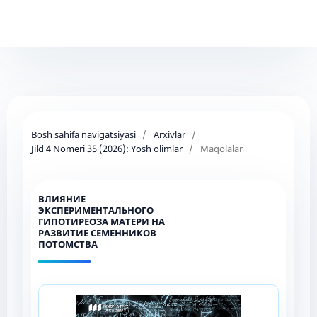
Bosh sahifa navigatsiyasi
/
Arxivlar
/
Jild 4 Nomeri 35 (2026): Yosh olimlar
/
Maqolalar
ВЛИЯНИЕ
ЭКСПЕРИМЕНТАЛЬНОГО
ГИПОТИРЕОЗА МАТЕРИ НА
РАЗВИТИЕ СЕМЕННИКОВ
ПОТОМСТВА