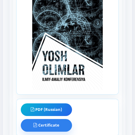
PDF (Russian)
Certificate