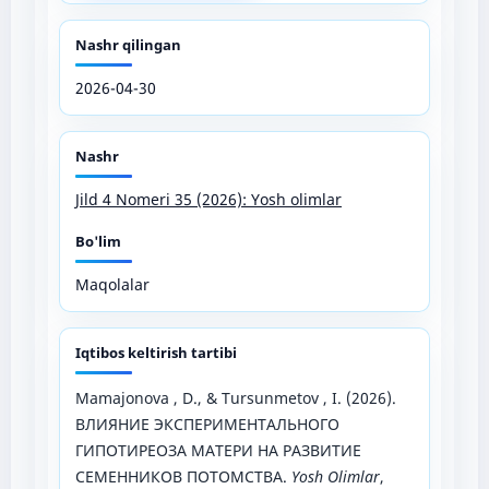
Nashr qilingan
2026-04-30
Nashr
Jild 4 Nomeri 35 (2026): Yosh olimlar
Bo'lim
Maqolalar
Iqtibos keltirish tartibi
Mamajonova , D., & Tursunmetov , I. (2026).
ВЛИЯНИЕ ЭКСПЕРИМЕНТАЛЬНОГО
ГИПОТИРЕОЗА МАТЕРИ НА РАЗВИТИЕ
СЕМЕННИКОВ ПОТОМСТВА.
Yosh Olimlar
,