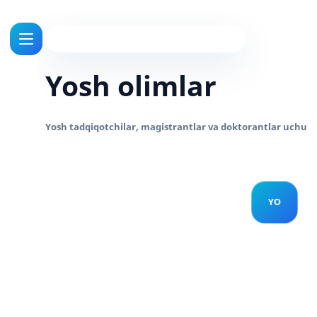
Yosh olimlar