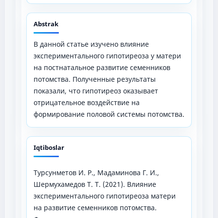
Abstrak
В данной статье изучено влияние
экспериментального гипотиреоза у матери
на постнатальное развитие семенников
потомства. Полученные результаты
показали, что гипотиреоз оказывает
отрицательное воздействие на
формирование половой системы потомства.
Iqtiboslar
Турсунметов И. Р., Мадаминова Г. И.,
Шермухамедов Т. Т. (2021). Влияние
экспериментального гипотиреоза матери
на развитие семенников потомства.