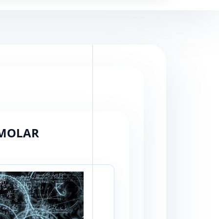
MMOLAR