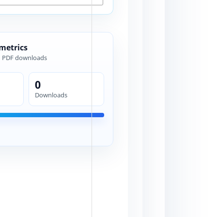
 metrics
d PDF downloads
0
Downloads