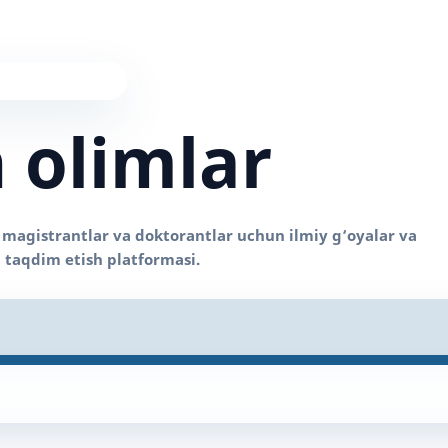
 olimlar