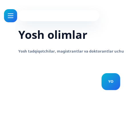
Yosh olimlar