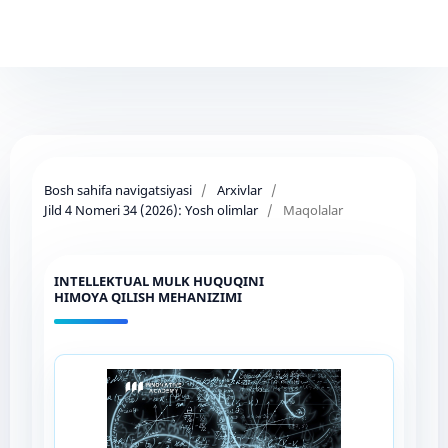
Bosh sahifa navigatsiyasi
/
Arxivlar
/
Jild 4 Nomeri 34 (2026): Yosh olimlar
/
Maqolalar
INTELLEKTUAL MULK HUQUQINI
HIMOYA QILISH MEHANIZIMI