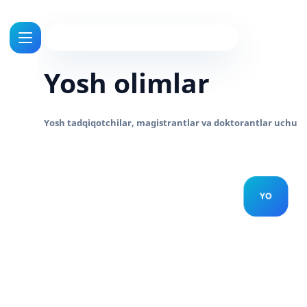
Yosh olimlar