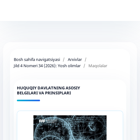
Bosh sahifa navigatsiyasi
/
Arxivlar
/
Jild 4 Nomeri 34 (2026): Yosh olimlar
/
Maqolalar
HUQUQIY DAVLATNING ASOSIY
BELGILARI VA PRINSIPLARI