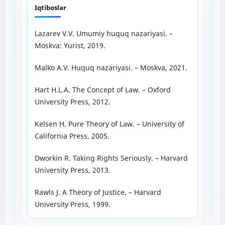
Iqtiboslar
Lazarev V.V. Umumiy huquq nazariyasi. –
Moskva: Yurist, 2019.
Malko A.V. Huquq nazariyasi. – Moskva, 2021.
Hart H.L.A. The Concept of Law. – Oxford
University Press, 2012.
Kelsen H. Pure Theory of Law. – University of
California Press, 2005.
Dworkin R. Taking Rights Seriously. – Harvard
University Press, 2013.
Rawls J. A Theory of Justice. – Harvard
University Press, 1999.