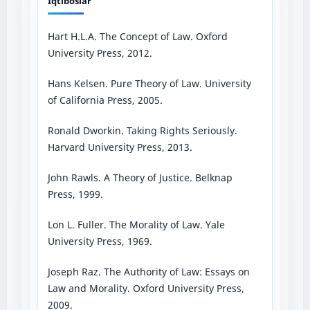
Iqtiboslar
Hart H.L.A. The Concept of Law. Oxford
University Press, 2012.
Hans Kelsen. Pure Theory of Law. University
of California Press, 2005.
Ronald Dworkin. Taking Rights Seriously.
Harvard University Press, 2013.
John Rawls. A Theory of Justice. Belknap
Press, 1999.
Lon L. Fuller. The Morality of Law. Yale
University Press, 1969.
Joseph Raz. The Authority of Law: Essays on
Law and Morality. Oxford University Press,
2009.