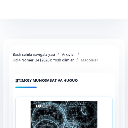
Bosh sahifa navigatsiyasi
/
Arxivlar
/
Jild 4 Nomeri 34 (2026): Yosh olimlar
/
Maqolalar
IJTIMOIY MUNOSABAT VA HUQUQ