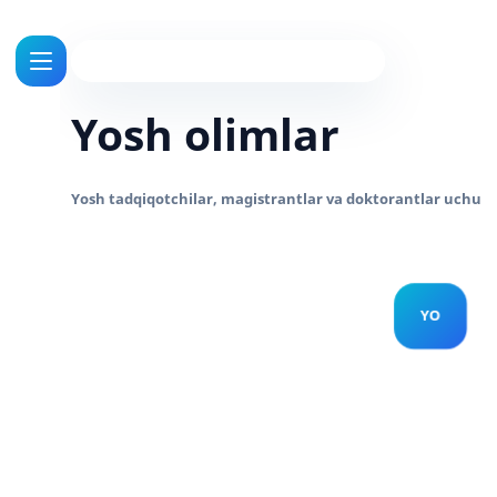
Yosh olimlar